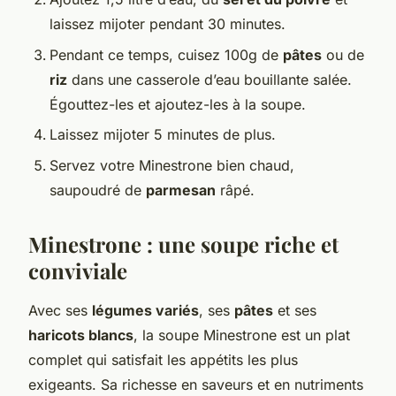
laissez mijoter pendant 30 minutes.
Pendant ce temps, cuisez 100g de
pâtes
ou de
riz
dans une casserole d’eau bouillante salée.
Égouttez-les et ajoutez-les à la soupe.
Laissez mijoter 5 minutes de plus.
Servez votre Minestrone bien chaud,
saupoudré de
parmesan
râpé.
Minestrone : une soupe riche et
conviviale
Avec ses
légumes variés
, ses
pâtes
et ses
haricots blancs
, la soupe Minestrone est un plat
complet qui satisfait les appétits les plus
exigeants. Sa richesse en saveurs et en nutriments