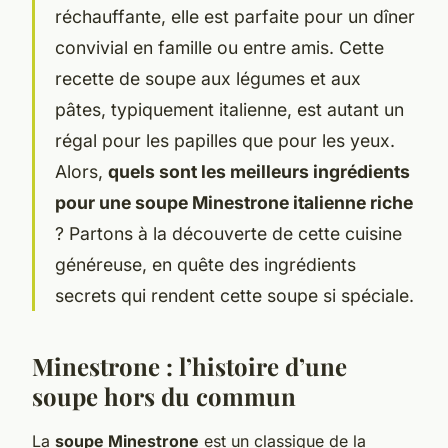
réchauffante, elle est parfaite pour un dîner
convivial en famille ou entre amis. Cette
recette de soupe aux légumes et aux
pâtes, typiquement italienne, est autant un
régal pour les papilles que pour les yeux.
Alors,
quels sont les meilleurs ingrédients
pour une soupe Minestrone italienne riche
? Partons à la découverte de cette cuisine
généreuse, en quête des ingrédients
secrets qui rendent cette soupe si spéciale.
Minestrone : l’histoire d’une
soupe hors du commun
La
soupe Minestrone
est un classique de la