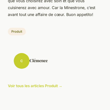
que vous choisirez avec soin et que vous
cuisinerez avec amour. Car la Minestrone, c’est
avant tout une affaire de cœur. Buon appetito!
Produit
Clémence
C
Voir tous les articles Produit →