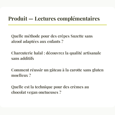
Produit — Lectures complémentaires
Quelle méthode pour des crêpes Suzette sans
alcool adaptées aux enfants ?
Charcuterie halal : découvrez la qualité artisanale
sans additifs
Comment réussir un gâteau à la carotte sans gluten
moelleux ?
Quelle est la technique pour des crèmes au
chocolat vegan onctueuses ?