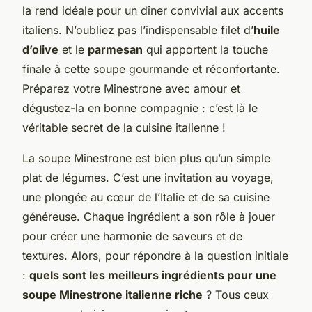
la rend idéale pour un dîner convivial aux accents
italiens. N’oubliez pas l’indispensable filet d’
huile
d’olive
et le
parmesan
qui apportent la touche
finale à cette soupe gourmande et réconfortante.
Préparez votre Minestrone avec amour et
dégustez-la en bonne compagnie : c’est là le
véritable secret de la cuisine italienne !
La soupe Minestrone est bien plus qu’un simple
plat de légumes. C’est une invitation au voyage,
une plongée au cœur de l’Italie et de sa cuisine
généreuse. Chaque ingrédient a son rôle à jouer
pour créer une harmonie de saveurs et de
textures. Alors, pour répondre à la question initiale
:
quels sont les meilleurs ingrédients pour une
soupe Minestrone italienne riche
? Tous ceux