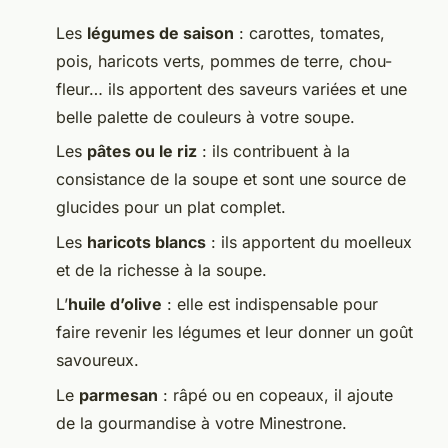
Les
légumes de saison
: carottes, tomates,
pois, haricots verts, pommes de terre, chou-
fleur… ils apportent des saveurs variées et une
belle palette de couleurs à votre soupe.
Les
pâtes ou le riz
: ils contribuent à la
consistance de la soupe et sont une source de
glucides pour un plat complet.
Les
haricots blancs
: ils apportent du moelleux
et de la richesse à la soupe.
L’
huile d’olive
: elle est indispensable pour
faire revenir les légumes et leur donner un goût
savoureux.
Le
parmesan
: râpé ou en copeaux, il ajoute
de la gourmandise à votre Minestrone.