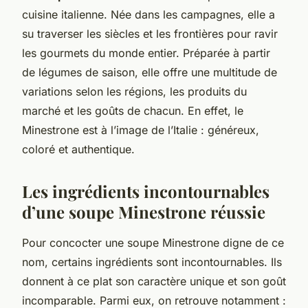
cuisine italienne. Née dans les campagnes, elle a
su traverser les siècles et les frontières pour ravir
les gourmets du monde entier. Préparée à partir
de légumes de saison, elle offre une multitude de
variations selon les régions, les produits du
marché et les goûts de chacun. En effet, le
Minestrone est à l’image de l’Italie : généreux,
coloré et authentique.
Les ingrédients incontournables
d’une soupe Minestrone réussie
Pour concocter une soupe Minestrone digne de ce
nom, certains ingrédients sont incontournables. Ils
donnent à ce plat son caractère unique et son goût
incomparable. Parmi eux, on retrouve notamment :