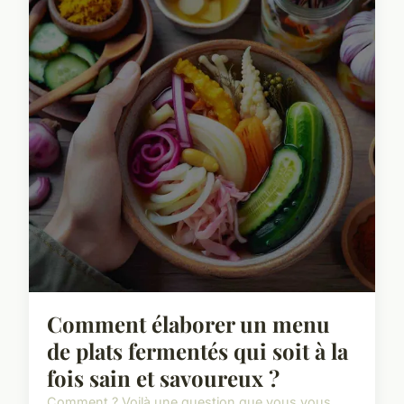
Comment élaborer un menu
de plats fermentés qui soit à la
fois sain et savoureux ?
Comment ? Voilà une question que vous vous