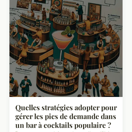
Quelles stratégies adopter pour
gérer les pics de demande dans
un bar à cocktails populaire ?