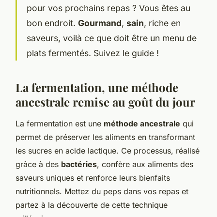
pour vos prochains repas ? Vous êtes au
bon endroit.
Gourmand
,
sain
, riche en
saveurs, voilà ce que doit être un menu de
plats fermentés. Suivez le guide !
La fermentation, une méthode
ancestrale remise au goût du jour
La fermentation est une
méthode ancestrale
qui
permet de préserver les aliments en transformant
les sucres en acide lactique. Ce processus, réalisé
grâce à des
bactéries
, confère aux aliments des
saveurs uniques et renforce leurs bienfaits
nutritionnels. Mettez du peps dans vos repas et
partez à la découverte de cette technique