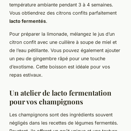
température ambiante pendant 3 à 4 semaines.
Vous obtiendrez des citrons confits parfaitement
lacto fermentés
.
Pour préparer la limonade, mélangez le jus d’un
citron confit avec une cuillère à soupe de miel et
de l’eau pétillante. Vous pouvez également ajouter
un peu de gingembre râpé pour une touche
d’exotisme. Cette boisson est idéale pour vos
repas estivaux.
Un atelier de lacto fermentation
pour vos champignons
Les champignons sont des ingrédients souvent
négligés dans les recettes de légumes fermentés.
Pourtant, ils offrent un goût unique et une texture