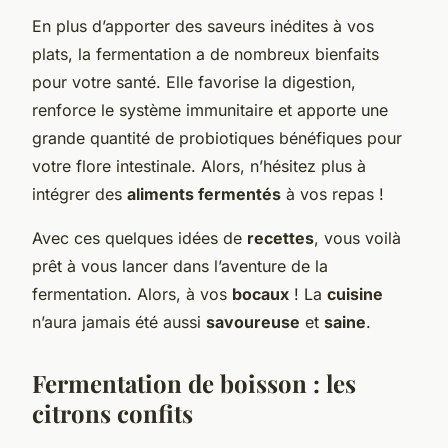
En plus d’apporter des saveurs inédites à vos
plats, la fermentation a de nombreux bienfaits
pour votre santé. Elle favorise la digestion,
renforce le système immunitaire et apporte une
grande quantité de probiotiques bénéfiques pour
votre flore intestinale. Alors, n’hésitez plus à
intégrer des
aliments fermentés
à vos repas !
Avec ces quelques idées de
recettes
, vous voilà
prêt à vous lancer dans l’aventure de la
fermentation. Alors, à vos
bocaux
! La
cuisine
n’aura jamais été aussi
savoureuse
et
saine
.
Fermentation de boisson : les
citrons confits