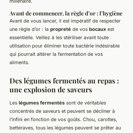
millénaire.
Avant de commencer, la règle d’or : l’hygiène
Avant de vous lancer, il est impératif de respecter
une règle d’or : la
propreté
de vos
bocaux
est
essentielle. Veillez à les stériliser avant toute
utilisation pour éliminer toute bactérie indésirable
qui pourrait altérer la fermentation de vos
aliments.
Des légumes fermentés au repas :
une explosion de saveurs
Les
légumes fermentés
sont de véritables
concentrés de saveurs et peuvent se décliner à
l’infini en fonction de vos goûts. Chou, carottes,
betteraves, tous les légumes peuvent se prêter au