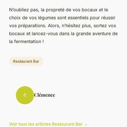
N’oubliez pas, la propreté de vos bocaux et le
choix de vos légumes sont essentiels pour réussir
vos préparations. Alors, n’hésitez plus, sortez vos
bocaux et lancez-vous dans la grande aventure de
la fermentation !
Restaurant Bar
Clémence
C
Voir tous les articles Restaurant Bar →