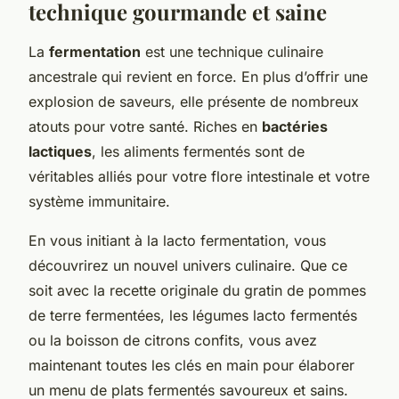
technique gourmande et saine
La
fermentation
est une technique culinaire
ancestrale qui revient en force. En plus d’offrir une
explosion de saveurs, elle présente de nombreux
atouts pour votre santé. Riches en
bactéries
lactiques
, les aliments fermentés sont de
véritables alliés pour votre flore intestinale et votre
système immunitaire.
En vous initiant à la lacto fermentation, vous
découvrirez un nouvel univers culinaire. Que ce
soit avec la recette originale du gratin de pommes
de terre fermentées, les légumes lacto fermentés
ou la boisson de citrons confits, vous avez
maintenant toutes les clés en main pour élaborer
un menu de plats fermentés savoureux et sains.