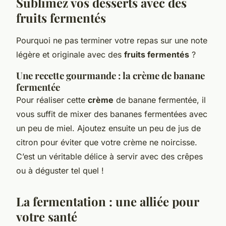
Sublimez vos desserts avec des
fruits fermentés
Pourquoi ne pas terminer votre repas sur une note
légère et originale avec des
fruits fermentés
?
Une recette gourmande : la crème de banane
fermentée
Pour réaliser cette
crème
de banane fermentée, il
vous suffit de mixer des bananes fermentées avec
un peu de miel. Ajoutez ensuite un peu de jus de
citron pour éviter que votre crème ne noircisse.
C’est un véritable délice à servir avec des crêpes
ou à déguster tel quel !
La fermentation : une alliée pour
votre santé