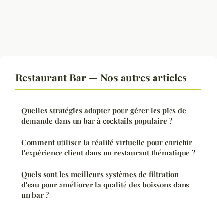
Restaurant Bar — Nos autres articles
Quelles stratégies adopter pour gérer les pics de
demande dans un bar à cocktails populaire ?
Comment utiliser la réalité virtuelle pour enrichir
l'expérience client dans un restaurant thématique ?
Quels sont les meilleurs systèmes de filtration
d'eau pour améliorer la qualité des boissons dans
un bar ?