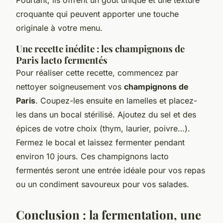
croquante qui peuvent apporter une touche
originale à votre menu.
Une recette inédite : les champignons de
Paris lacto fermentés
Pour réaliser cette recette, commencez par
nettoyer soigneusement vos
champignons de
Paris
. Coupez-les ensuite en lamelles et placez-
les dans un bocal stérilisé. Ajoutez du sel et des
épices de votre choix (thym, laurier, poivre…).
Fermez le bocal et laissez fermenter pendant
environ 10 jours. Ces champignons lacto
fermentés seront une entrée idéale pour vos repas
ou un condiment savoureux pour vos salades.
Conclusion : la fermentation, une