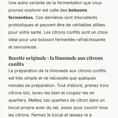
Une autre variante de la fermentation que vous
pouvez explorer est celle des
boissons
fermentées
. Ces dernières sont d’excellents
probiotiques et peuvent être de véritables alliées
pour votre santé. Les citrons confits sont un choix
idéal pour une boisson fermentée rafraîchissante
et savoureuse.
Recette originale : la limonade aux citrons
confits
La préparation de la limonade aux citrons confits
est très simple et ne nécessite que quelques
minutes de préparation. Tout d’abord, prenez trois
citrons bio, lavez-les bien et coupez-les en
quartiers. Mettez ces quartiers de citron dans un
bocal propre avec du sel, assez pour couvrir tous
les citrons. Fermez le bocal et laissez-le à