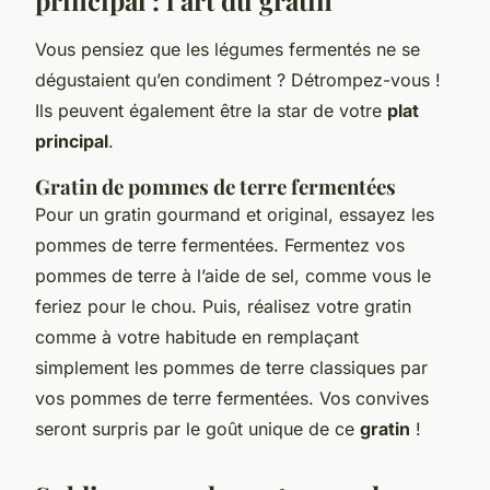
Vous pensiez que les légumes fermentés ne se
dégustaient qu’en condiment ? Détrompez-vous !
Ils peuvent également être la star de votre
plat
principal
.
Gratin de pommes de terre fermentées
Pour un gratin gourmand et original, essayez les
pommes de terre fermentées. Fermentez vos
pommes de terre à l’aide de sel, comme vous le
feriez pour le chou. Puis, réalisez votre gratin
comme à votre habitude en remplaçant
simplement les pommes de terre classiques par
vos pommes de terre fermentées. Vos convives
seront surpris par le goût unique de ce
gratin
!