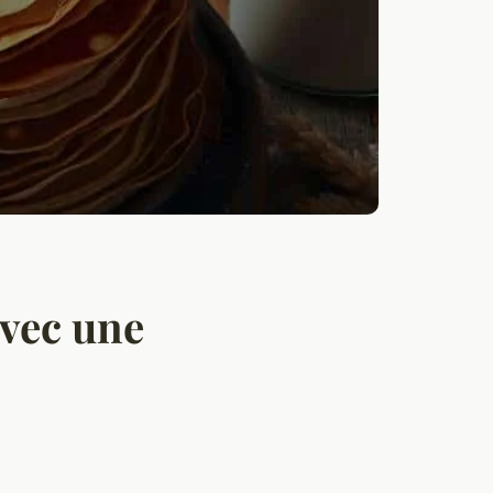
avec une