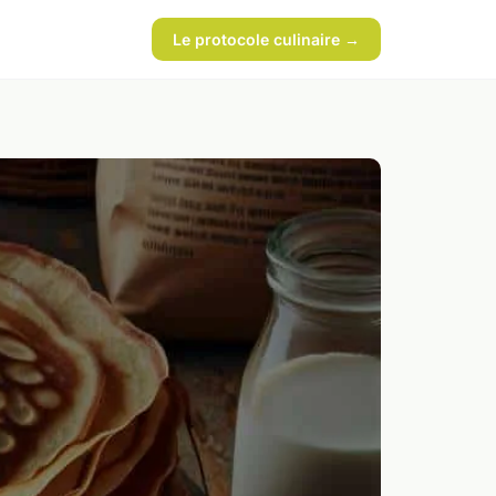
Le protocole culinaire →